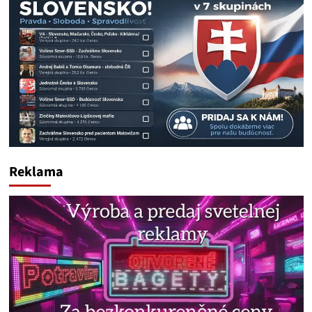
Reklama