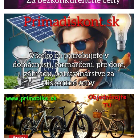
Ukrajina