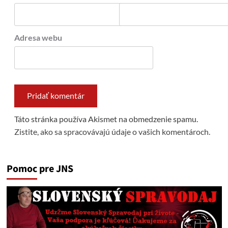
Adresa webu
Táto stránka používa Akismet na obmedzenie spamu.
Zistite, ako sa spracovávajú údaje o vašich komentároch.
Pomoc pre JNS