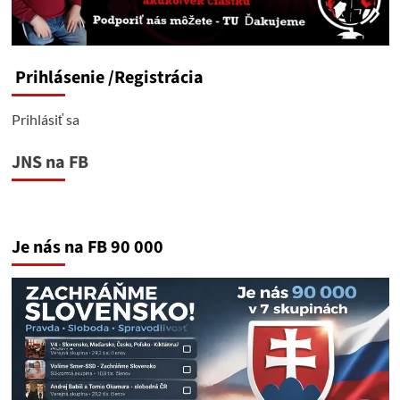
Prihlásenie
/Registrácia
Prihlásiť sa
JNS na FB
Je nás na FB 90 000