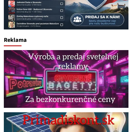
Reklama