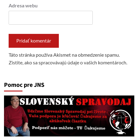
Adresa webu
Táto stránka používa Akismet na obmedzenie spamu.
Zistite, ako sa spracovávajú údaje o vašich komentároch.
Pomoc pre JNS