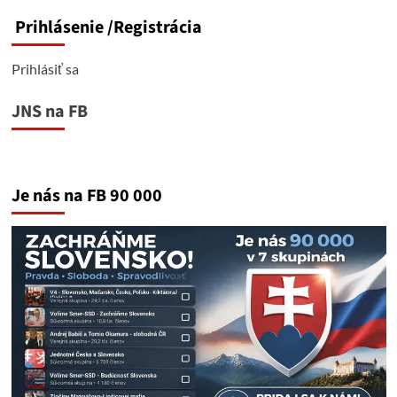
Prihlásenie
/Registrácia
Prihlásiť sa
JNS na FB
Je nás na FB 90 000