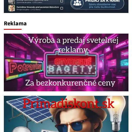
Reklama