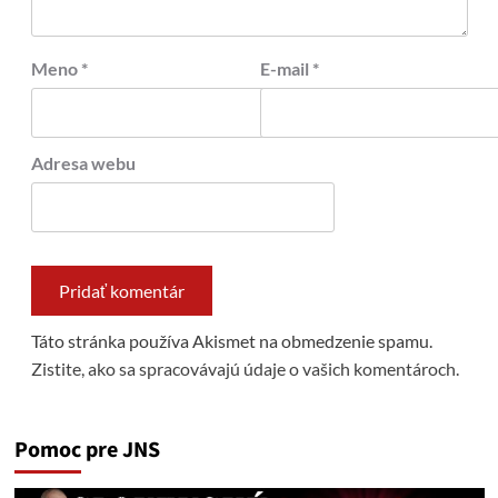
Meno
*
E-mail
*
Adresa webu
Táto stránka používa Akismet na obmedzenie spamu.
Zistite, ako sa spracovávajú údaje o vašich komentároch.
Pomoc pre JNS