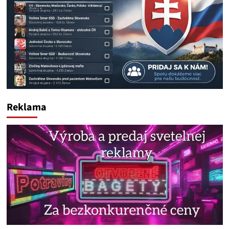
Reklama