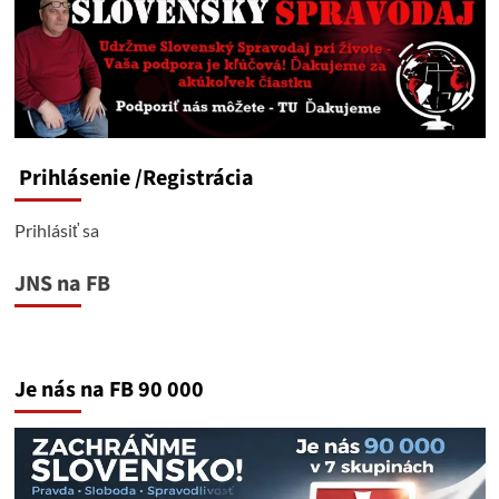
Prihlásenie
/Registrácia
Prihlásiť sa
JNS na FB
Je nás na FB 90 000