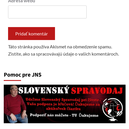
Adresa webu
Táto stránka používa Akismet na obmedzenie spamu.
Zistite, ako sa spracovávajú údaje o vašich komentároch.
Pomoc pre JNS