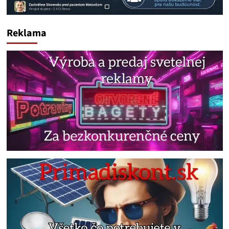
Reklama