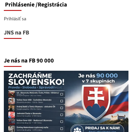
Prihlásenie
/Registrácia
Prihlásiť sa
JNS na FB
Je nás na FB 90 000