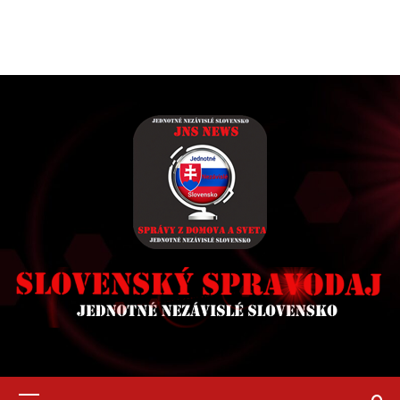
Primary