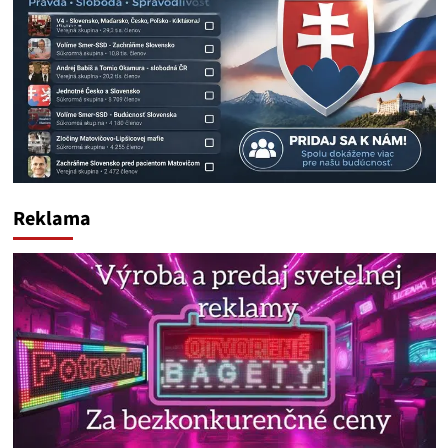
Reklama