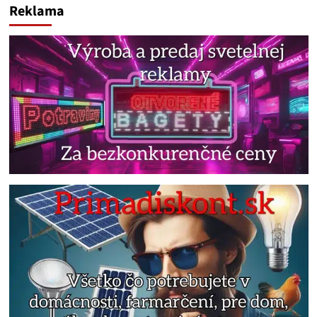
Reklama