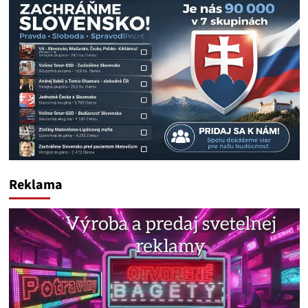
Reklama