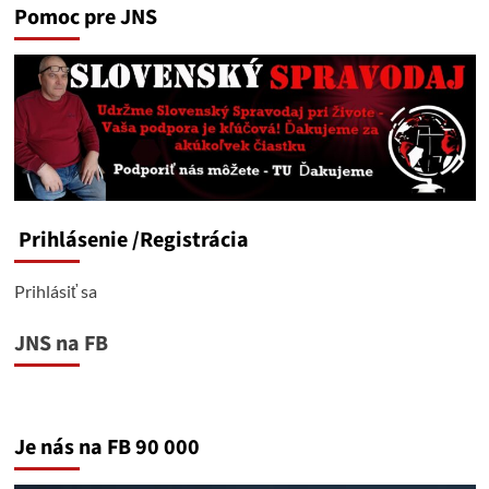
Pomoc pre JNS
Prihlásenie
/Registrácia
Prihlásiť sa
JNS na FB
Je nás na FB 90 000