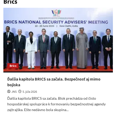
Brics
Brics
Ďalšia kapitola BRICS sa začala. Bezpečnosť aj mimo
bojiska
JNS
5. júla 2026
Ďalšia kapitola BRICS sa začala. Blok prechádza od čisto
hospodárskej spolupráce k formovaniu bezpečnostnej agendy
zajtrajška. Ešte nedávno bola skupina...