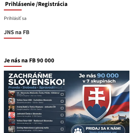
Prihlásenie
/Registrácia
Prihlásiť sa
JNS na FB
Je nás na FB 90 000