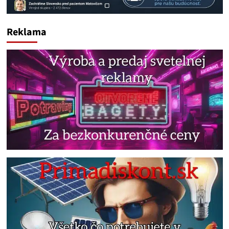
Reklama