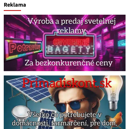
Reklama