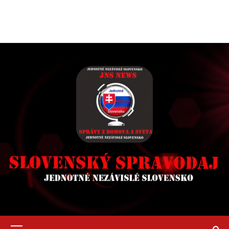
Primary