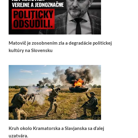
Matovič je zosobnením zla a degradácie politickej
kultúry na Slovensku
Kruh okolo Kramatorska a Slavjanska sa ďalej
uzatvára.