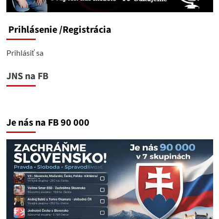
Prihlásenie
/Registrácia
Prihlásiť sa
JNS na FB
Je nás na FB 90 000