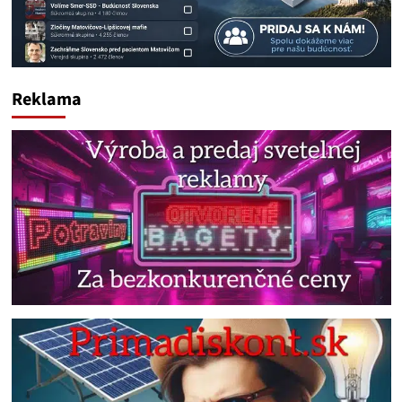
Reklama