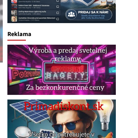
Reklama