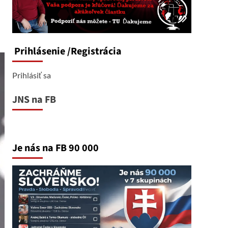
Prihlásenie
/Registrácia
Prihlásiť sa
JNS na FB
Je nás na FB 90 000