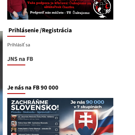
Prihlásenie
/Registrácia
Prihlásiť sa
JNS na FB
Je nás na FB 90 000