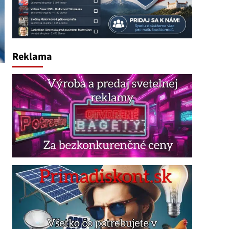
Reklama