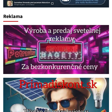
Reklama