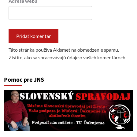
Adresa webu
Táto stránka používa Akismet na obmedzenie spamu.
Zistite, ako sa spracovávajú údaje o vašich komentároch.
Pomoc pre JNS