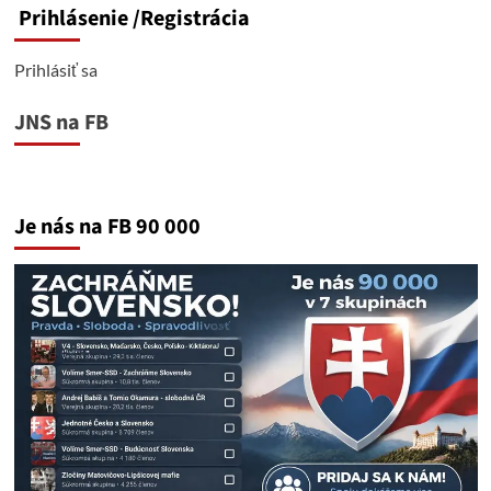
Prihlásenie
/Registrácia
Prihlásiť sa
JNS na FB
Je nás na FB 90 000