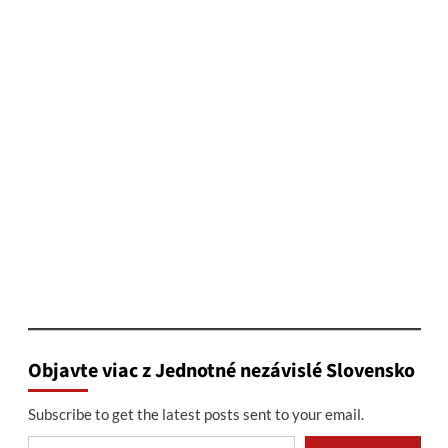
Objavte viac z Jednotné nezávislé Slovensko
Subscribe to get the latest posts sent to your email.
Type your email…