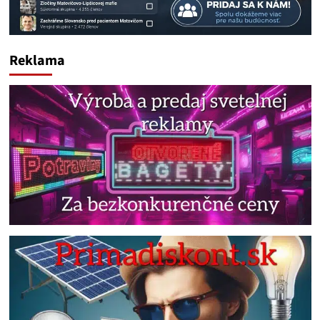
Reklama