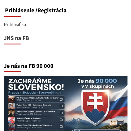
Prihlásenie
/Registrácia
Prihlásiť sa
JNS na FB
Je nás na FB 90 000