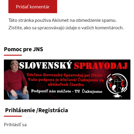
Táto stránka používa Akismet na obmedzenie spamu.
Zistite, ako sa spracovávajú údaje o vašich komentároch.
Pomoc pre JNS
Prihlásenie
/Registrácia
Prihlásiť sa