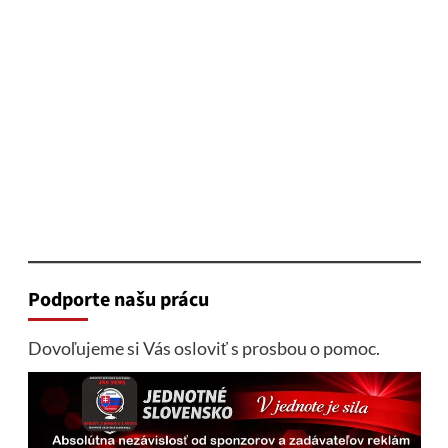
Podporte našu prácu
Dovoľujeme si Vás osloviť s prosbou o pomoc.