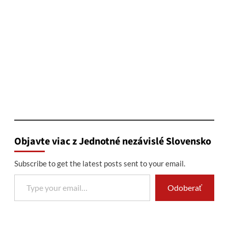
Objavte viac z Jednotné nezávislé Slovensko
Subscribe to get the latest posts sent to your email.
Type your email…
Odoberať