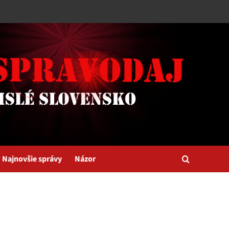
Najnovšie správy
Názor