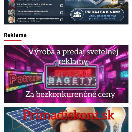
Reklama