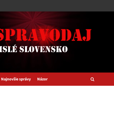
Najnovšie správy
Názor