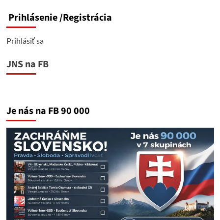
Prihlásenie
/Registrácia
Prihlásiť sa
JNS na FB
Je nás na FB 90 000