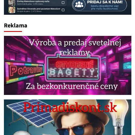
Reklama