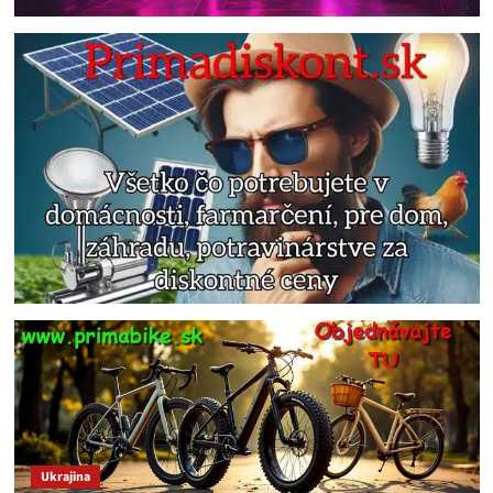
Ukrajina