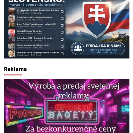
Reklama