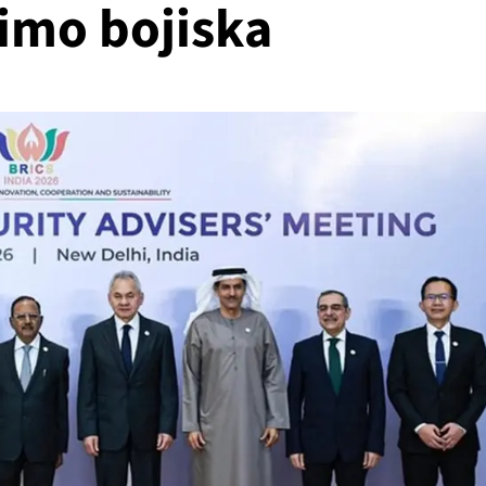
imo bojiska