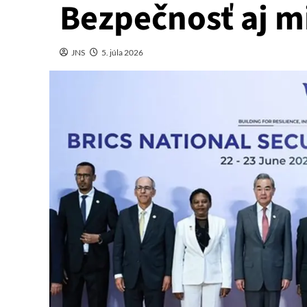
Bezpečnosť aj m
JNS
5. júla 2026