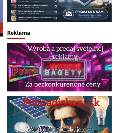
Reklama