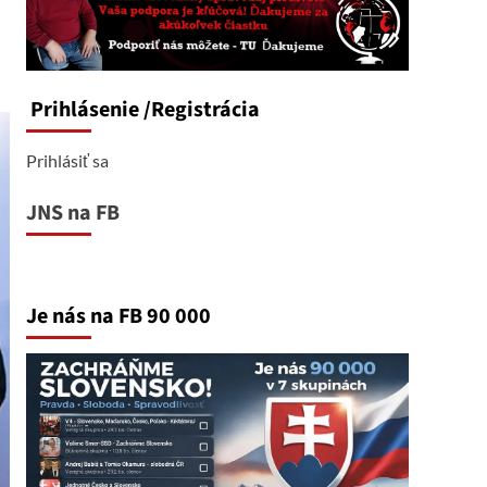
Prihlásenie
/Registrácia
Prihlásiť sa
JNS na FB
Je nás na FB 90 000