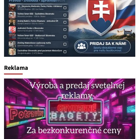
Reklama