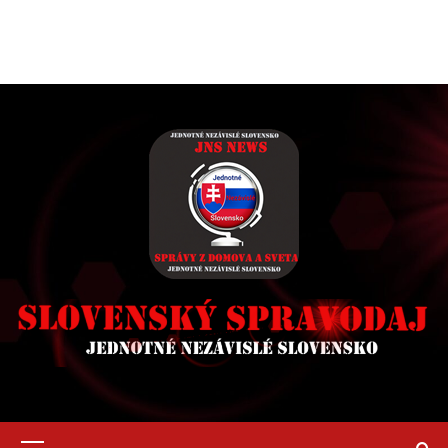
Primary