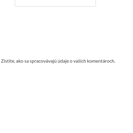
.
Zistite, ako sa spracovávajú údaje o vašich komentároch.