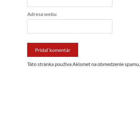
Adresa webu
Táto stránka používa Akismet na obmedzenie spamu