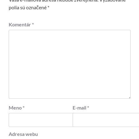
polia sú označené
*
Komentár
*
Meno
*
E-mail
*
Adresa webu