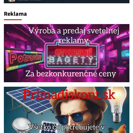
Reklama