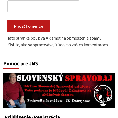
Táto stránka používa Akismet na obmedzenie spamu.
Zistite, ako sa spracovávajú údaje o vašich komentároch.
Pomoc pre JNS
Prihlásenie
/Registrácia