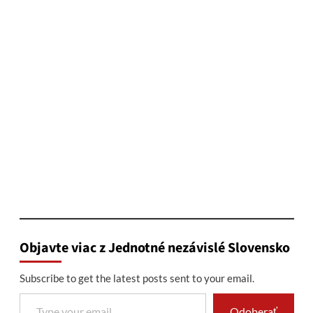
Objavte viac z Jednotné nezávislé Slovensko
Subscribe to get the latest posts sent to your email.
Type your email…
Odoberať