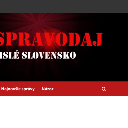
Najnovšie správy
Názor