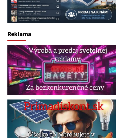
Reklama