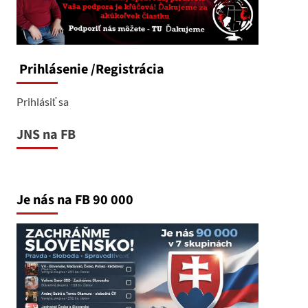
Prihlásenie
/Registrácia
Prihlásiť sa
JNS na FB
Je nás na FB 90 000