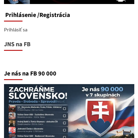
Prihlásenie
/Registrácia
Prihlásiť sa
JNS na FB
Je nás na FB 90 000