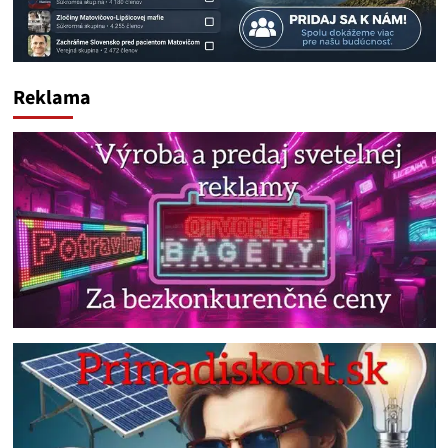
Reklama