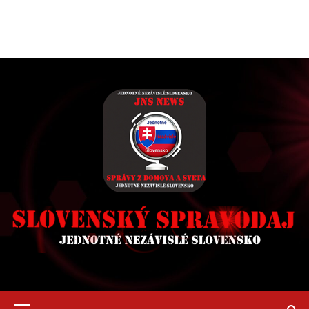
Primary