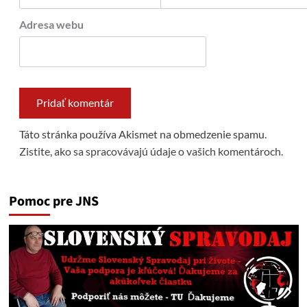
Adresa webu
Táto stránka používa Akismet na obmedzenie spamu.
Zistite, ako sa spracovávajú údaje o vašich komentároch.
Pomoc pre JNS