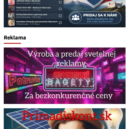
Reklama