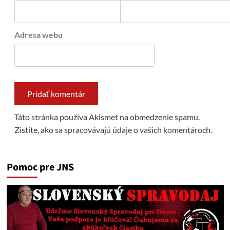
Adresa webu
Táto stránka používa Akismet na obmedzenie spamu.
Zistite, ako sa spracovávajú údaje o vašich komentároch.
Pomoc pre JNS