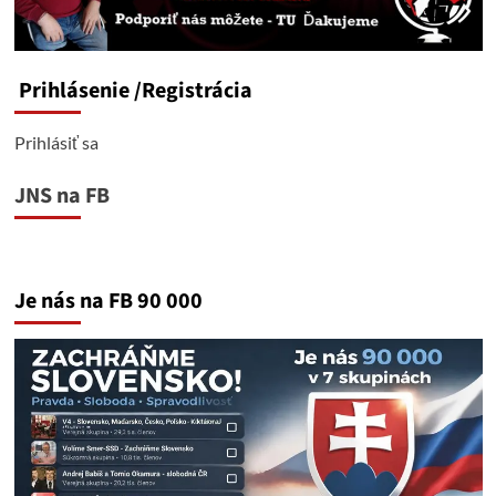
Prihlásenie
/Registrácia
Prihlásiť sa
JNS na FB
Je nás na FB 90 000