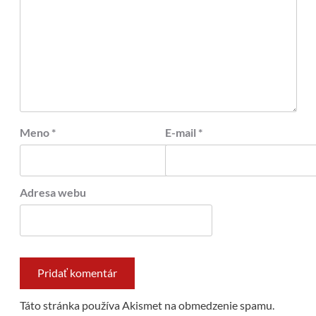
Meno
*
E-mail
*
Adresa webu
Táto stránka používa Akismet na obmedzenie spamu.