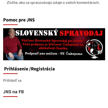
Zistite, ako sa spracovávajú údaje o vašich komentároch.
Pomoc pre JNS
Prihlásenie
/Registrácia
Prihlásiť sa
JNS na FB