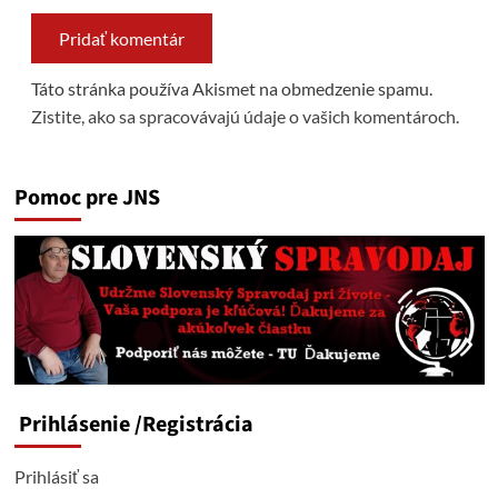
Táto stránka používa Akismet na obmedzenie spamu.
Zistite, ako sa spracovávajú údaje o vašich komentároch.
Pomoc pre JNS
Prihlásenie
/Registrácia
Prihlásiť sa