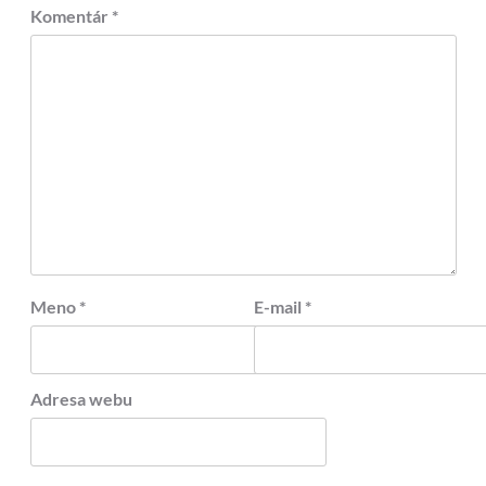
Komentár
*
Meno
*
E-mail
*
Adresa webu