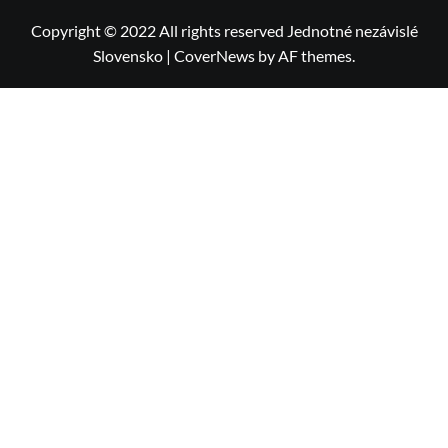
Copyright © 2022 All rights reserved Jednotné nezávislé
Slovensko
|
CoverNews
by AF themes.