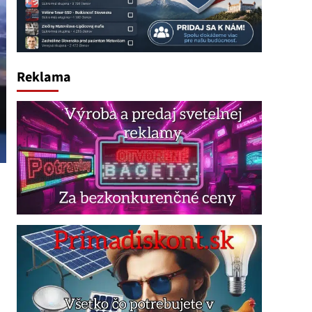
Reklama