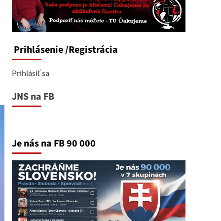
Prihlásenie
/Registrácia
Prihlásiť sa
JNS na FB
Je nás na FB 90 000