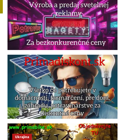
Ukrajina