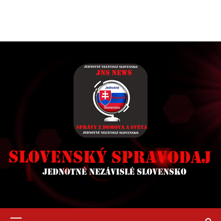
Primary