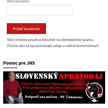
Adresa webu
Táto stránka používa Akismet na obmedzenie spamu.
Zistite, ako sa spracovávajú údaje o vašich komentároch.
Pomoc pre JNS