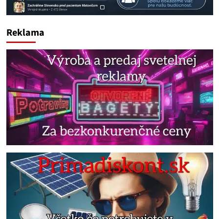
Reklama