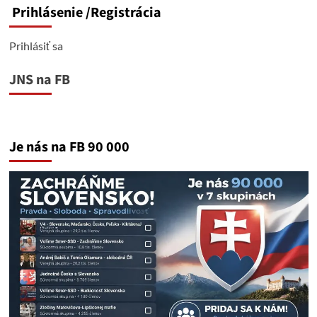
Prihlásenie
/Registrácia
Prihlásiť sa
JNS na FB
Je nás na FB 90 000