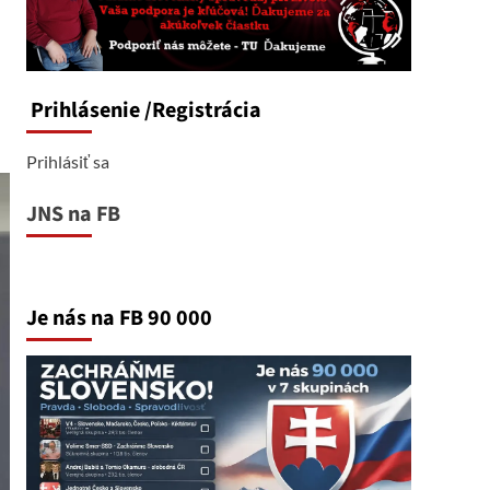
Prihlásenie
/Registrácia
Prihlásiť sa
JNS na FB
Je nás na FB 90 000