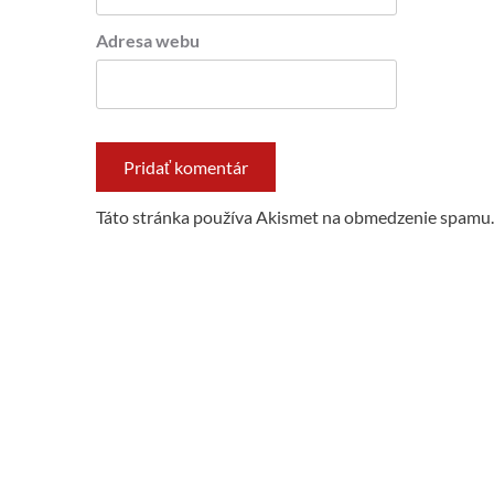
Adresa webu
Táto stránka používa Akismet na obmedzenie spamu