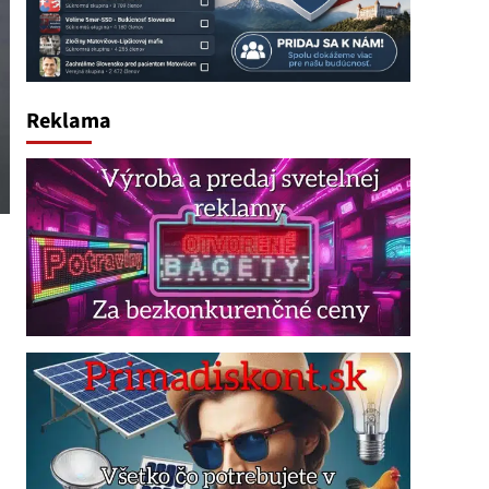
Reklama