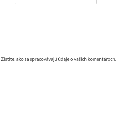
.
Zistite, ako sa spracovávajú údaje o vašich komentároch.