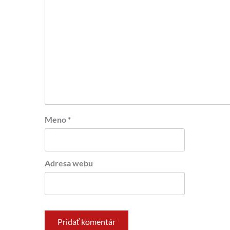
Meno
*
Adresa webu