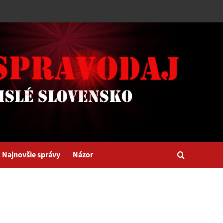
Najnovšie správy
Názor