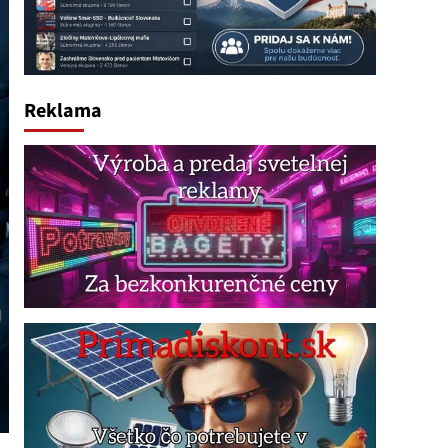
Reklama