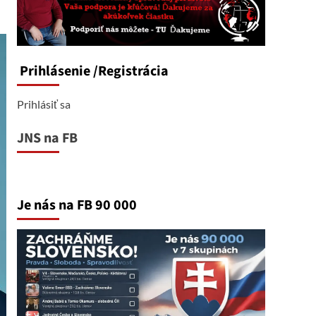
Prihlásenie
/Registrácia
Prihlásiť sa
JNS na FB
Je nás na FB 90 000