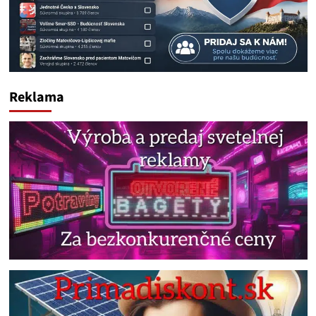
Reklama