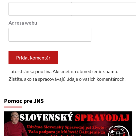
Adresa webu
Táto stránka používa Akismet na obmedzenie spamu.
Zistite, ako sa spracovávajú údaje o vašich komentároch.
Pomoc pre JNS