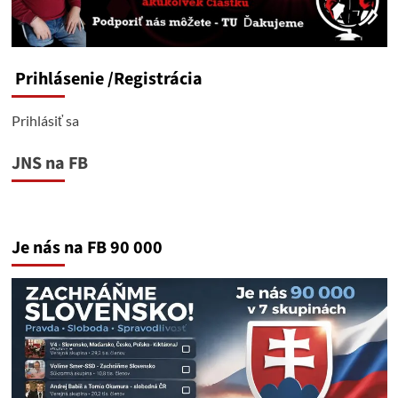
Prihlásenie
/Registrácia
Prihlásiť sa
JNS na FB
Je nás na FB 90 000