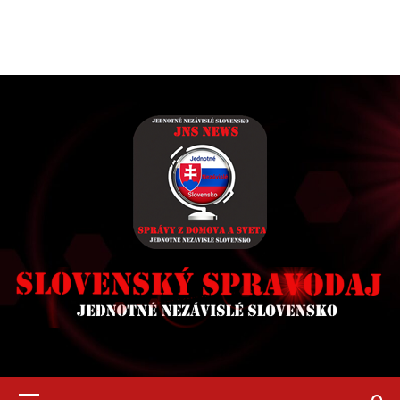
Primary