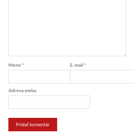
Meno
*
E-mail
*
Adresa webu