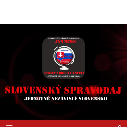
Primary