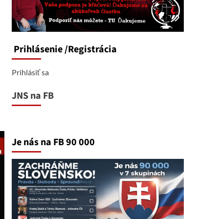
Prihlásenie
/Registrácia
Prihlásiť sa
JNS na FB
Je nás na FB 90 000