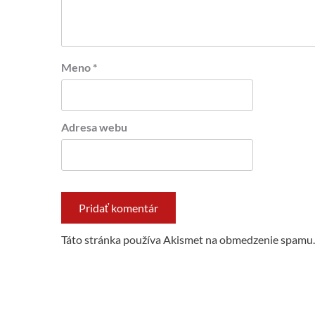
Meno
*
Adresa webu
Táto stránka používa Akismet na obmedzenie spamu