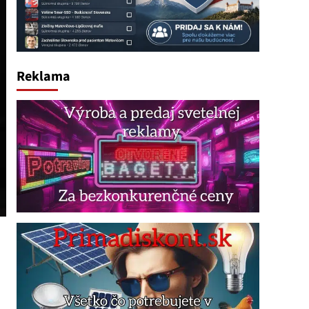
Reklama