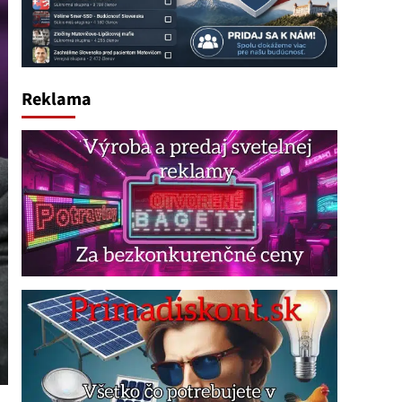
Reklama