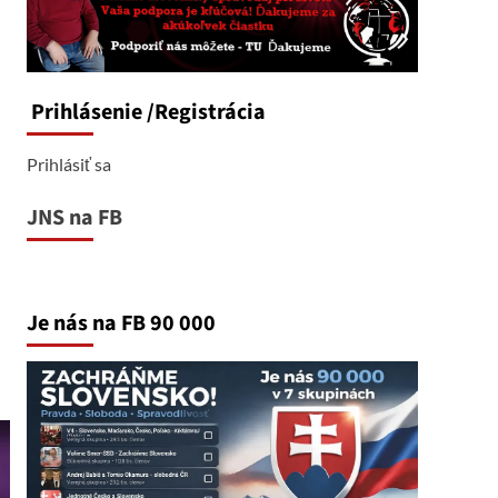
Prihlásenie
/Registrácia
Prihlásiť sa
JNS na FB
Je nás na FB 90 000