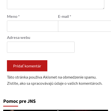
Meno
*
E-mail
*
Adresa webu
Táto stránka používa Akismet na obmedzenie spamu.
Zistite, ako sa spracovávajú údaje o vašich komentároch.
Pomoc pre JNS