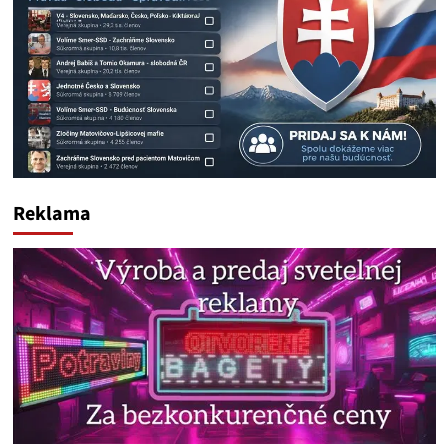
Reklama