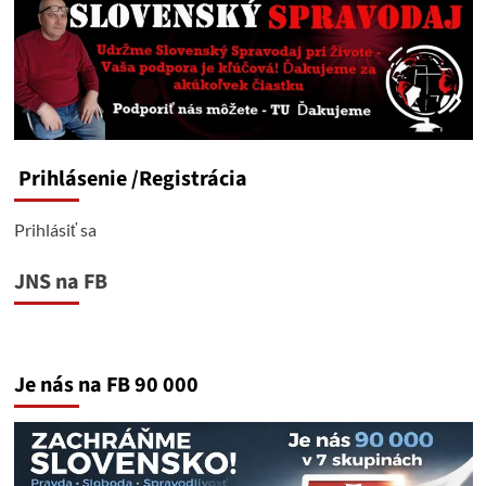
Prihlásenie
/Registrácia
Prihlásiť sa
JNS na FB
Je nás na FB 90 000