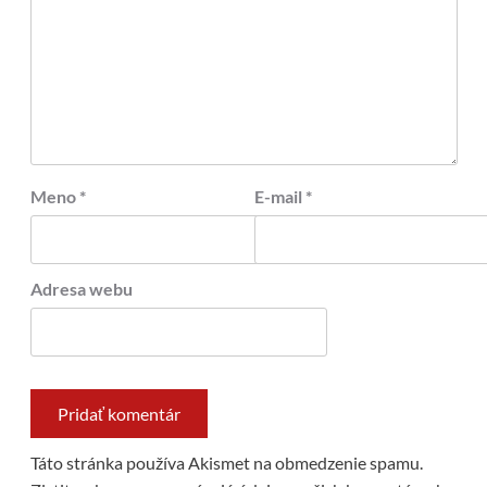
Meno
*
E-mail
*
Adresa webu
Táto stránka používa Akismet na obmedzenie spamu.