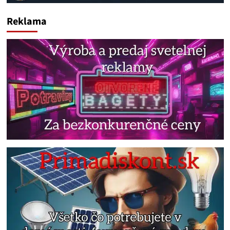
Reklama