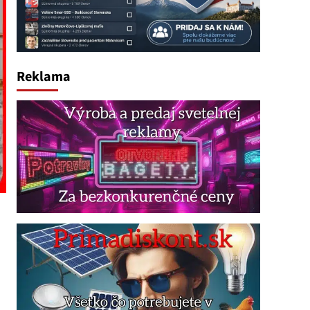
Reklama