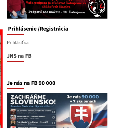
Prihlásenie
/Registrácia
Prihlásiť sa
JNS na FB
Je nás na FB 90 000