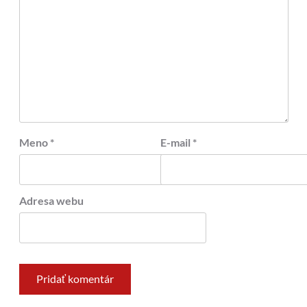
Meno
*
E-mail
*
Adresa webu