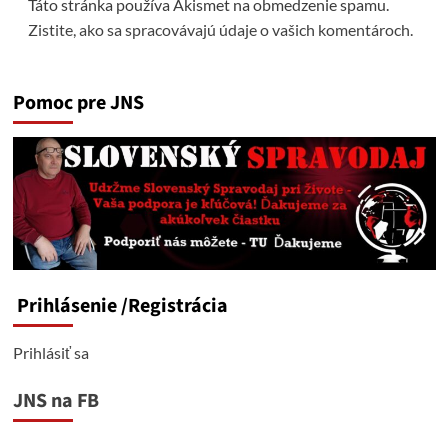
Táto stránka používa Akismet na obmedzenie spamu.
Zistite, ako sa spracovávajú údaje o vašich komentároch.
Pomoc pre JNS
Prihlásenie
/Registrácia
Prihlásiť sa
JNS na FB