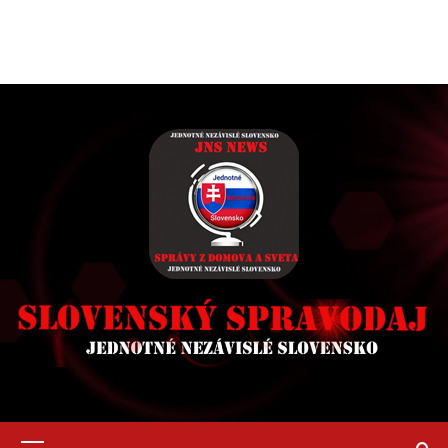
Primary