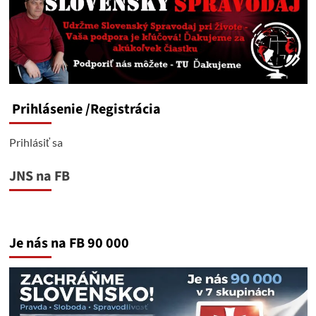
Prihlásenie
/Registrácia
Prihlásiť sa
JNS na FB
Je nás na FB 90 000