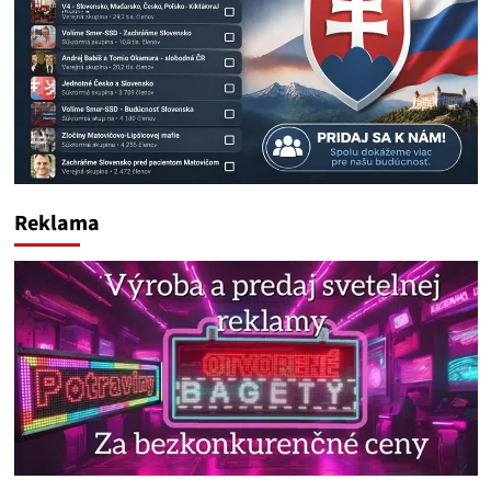
Reklama