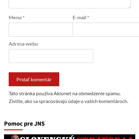
Meno
*
E-mail
*
Adresa webu
Táto stránka používa Akismet na obmedzenie spamu.
Zistite, ako sa spracovávajú údaje o vašich komentároch.
Pomoc pre JNS