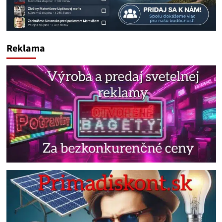
Reklama