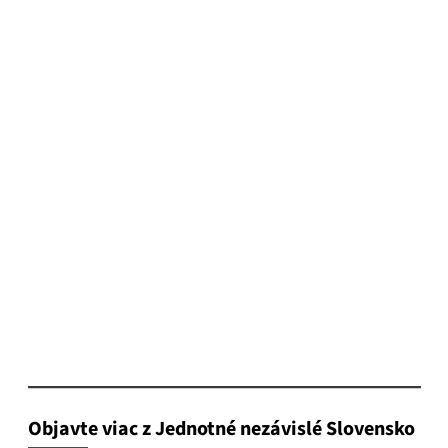
Objavte viac z Jednotné nezávislé Slovensko