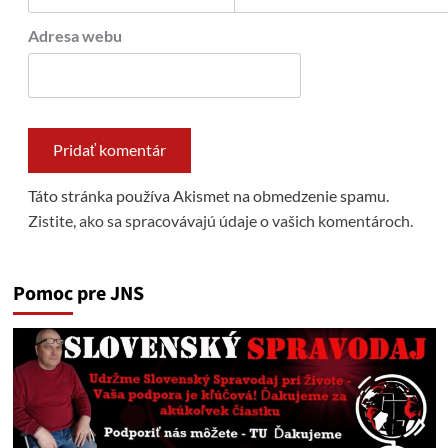
Adresa webu
Táto stránka používa Akismet na obmedzenie spamu.
Zistite, ako sa spracovávajú údaje o vašich komentároch.
Pomoc pre JNS