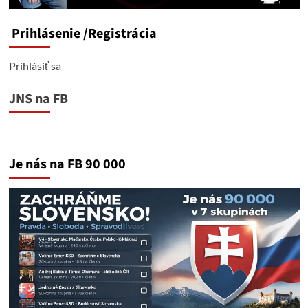
Prihlásenie
/Registrácia
Prihlásiť sa
JNS na FB
Je nás na FB 90 000