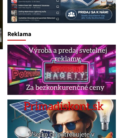
Reklama