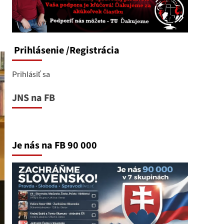
Prihlásenie
/Registrácia
Prihlásiť sa
JNS na FB
Je nás na FB 90 000